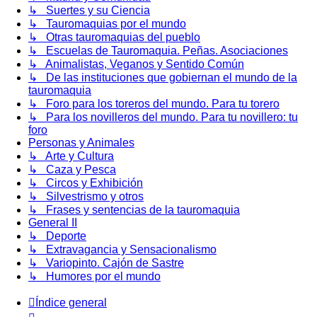
↳ Suertes y su Ciencia
↳ Tauromaquias por el mundo
↳ Otras tauromaquias del pueblo
↳ Escuelas de Tauromaquia. Peñas. Asociaciones
↳ Animalistas, Veganos y Sentido Común
↳ De las instituciones que gobiernan el mundo de la
tauromaquia
↳ Foro para los toreros del mundo. Para tu torero
↳ Para los novilleros del mundo. Para tu novillero: tu
foro
Personas y Animales
↳ Arte y Cultura
↳ Caza y Pesca
↳ Circos y Exhibición
↳ Silvestrismo y otros
↳ Frases y sentencias de la tauromaquia
General II
↳ Deporte
↳ Extravagancia y Sensacionalismo
↳ Variopinto. Cajón de Sastre
↳ Humores por el mundo
Índice general