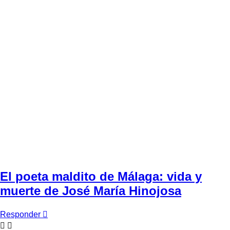
El poeta maldito de Málaga: vida y
muerte de José María Hinojosa
Responder