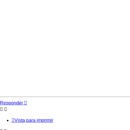
Responder
Vista para imprimir