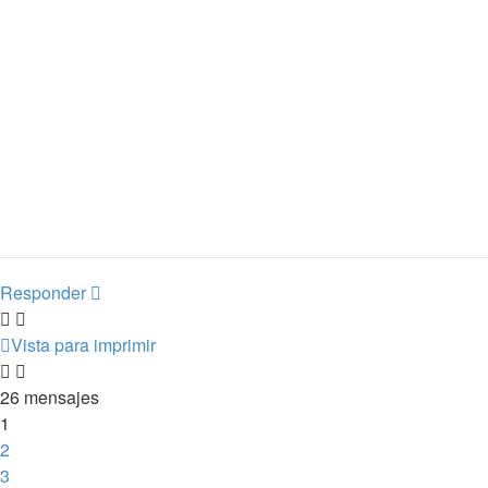
Responder
Vista para imprimir
26 mensajes
1
2
3