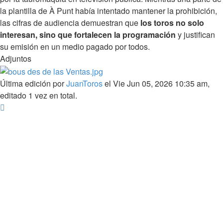
la plantilla de À Punt había intentado mantener la prohibición,
las cifras de audiencia demuestran que
los toros no solo
interesan, sino que fortalecen la programación
y justifican
su emisión en un medio pagado por todos.
Adjuntos
Última edición por
JuanToros
el Vie Jun 05, 2026 10:35 am,
editado 1 vez en total.
Arriba