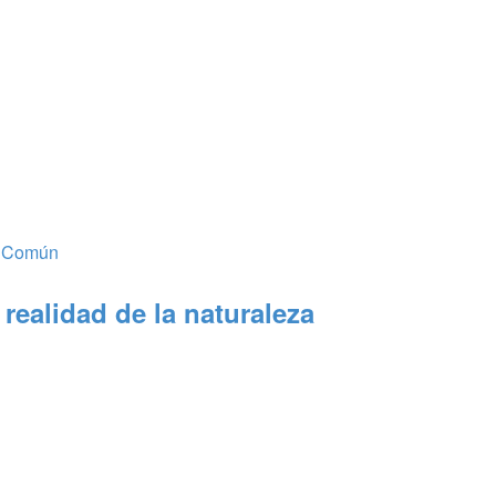
o Común
 realidad de la naturaleza