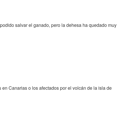
ha podido salvar el ganado, pero la dehesa ha quedado muy
en Canarias o los afectados por el volcán de la isla de