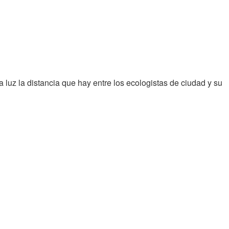
uz la distancia que hay entre los ecologistas de ciudad y su