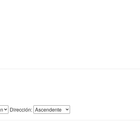
Dirección: