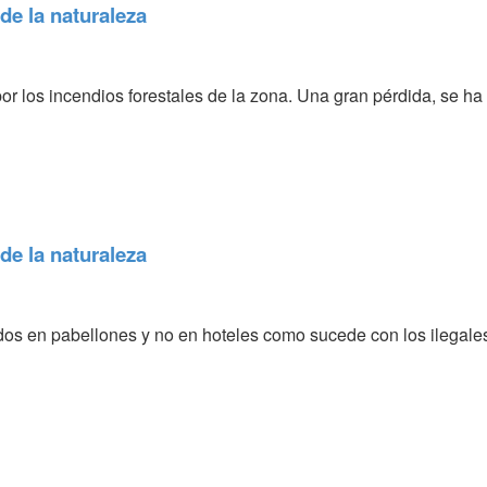
de la naturaleza
or los incendios forestales de la zona. Una gran pérdida, se 
de la naturaleza
os en pabellones y no en hoteles como sucede con los ilegales 