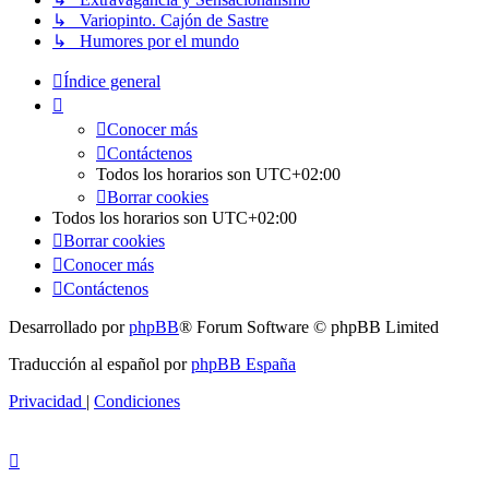
↳ Variopinto. Cajón de Sastre
↳ Humores por el mundo
Índice general
Conocer más
Contáctenos
Todos los horarios son
UTC+02:00
Borrar cookies
Todos los horarios son
UTC+02:00
Borrar cookies
Conocer más
Contáctenos
Desarrollado por
phpBB
® Forum Software © phpBB Limited
Traducción al español por
phpBB España
Privacidad
|
Condiciones