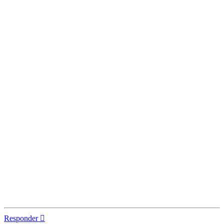
Responder