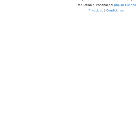
Traducción al español por
phpBB España
Privacidad
|
Condiciones