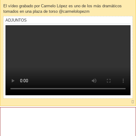
El vídeo grabado por Carmelo López es uno de los más dramáticos
tomados en una plaza de torso @carmelolopezm
ADJUNTOS