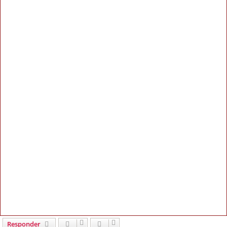
Responder