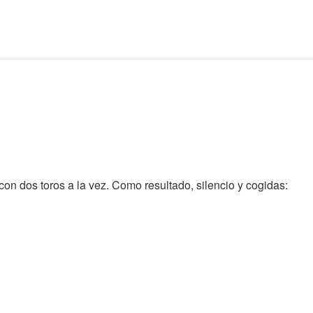
on dos toros a la vez. Como resultado, silencio y cogidas: