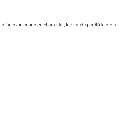
ro fue ovacionado en el arrastre; la espada perdió la oreja.