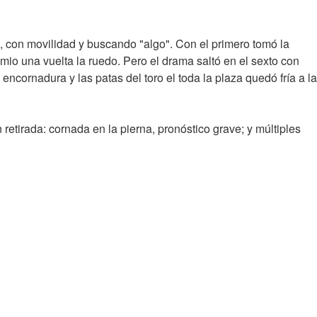
, con movilidad y buscando "algo". Con el primero tomó la
mio una vuelta la ruedo. Pero el drama saltó en el sexto con
ncornadura y las patas del toro el toda la plaza quedó fría a la
 retirada: cornada en la pierna, pronóstico grave; y múltiples