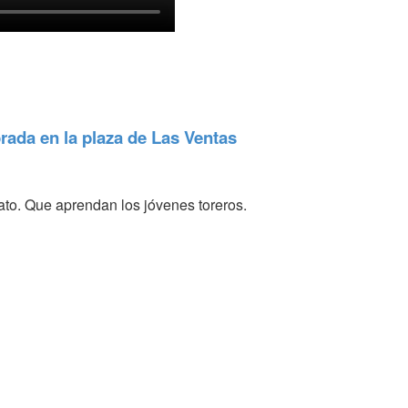
rada en la plaza de Las Ventas
rato. Que aprendan los jóvenes toreros.