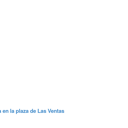
 en la plaza de Las Ventas