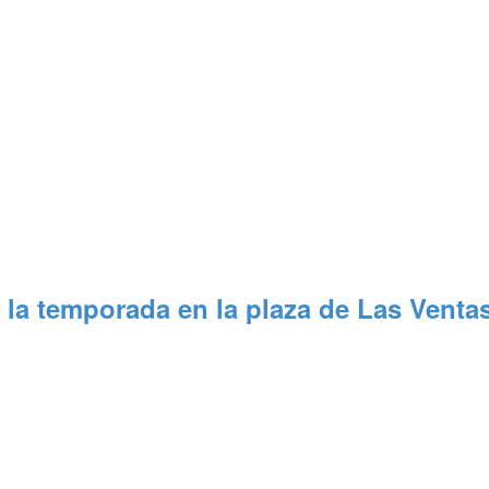
 la temporada en la plaza de Las Venta