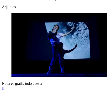
Adjuntos
Nada es gratis; todo cuesta
Arriba