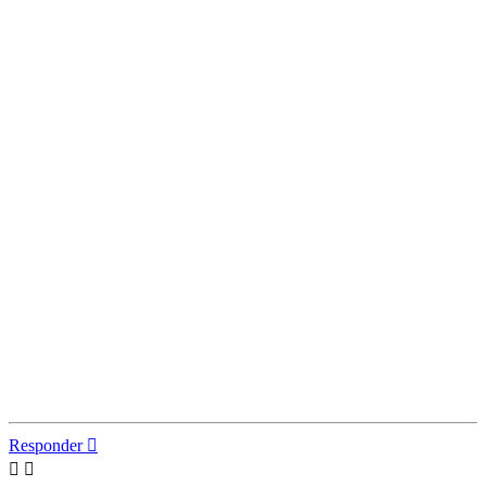
Responder