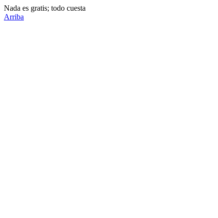
Nada es gratis; todo cuesta
Arriba