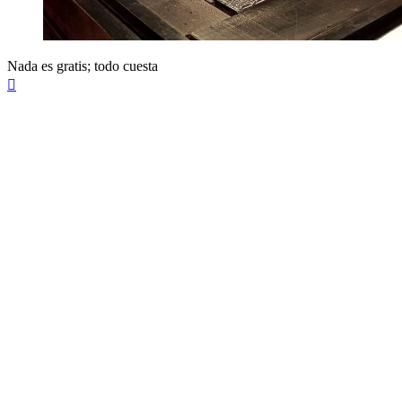
Nada es gratis; todo cuesta
Arriba