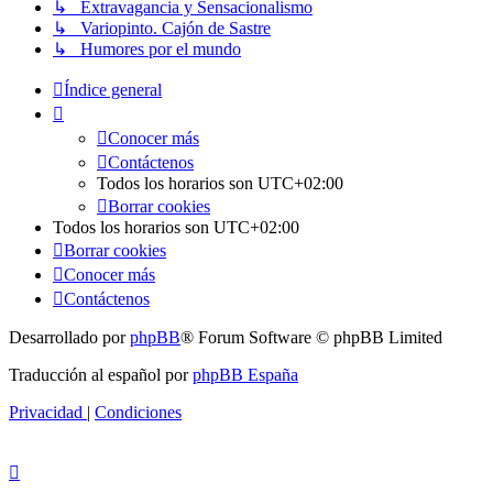
↳ Extravagancia y Sensacionalismo
↳ Variopinto. Cajón de Sastre
↳ Humores por el mundo
Índice general
Conocer más
Contáctenos
Todos los horarios son
UTC+02:00
Borrar cookies
Todos los horarios son
UTC+02:00
Borrar cookies
Conocer más
Contáctenos
Desarrollado por
phpBB
® Forum Software © phpBB Limited
Traducción al español por
phpBB España
Privacidad
|
Condiciones