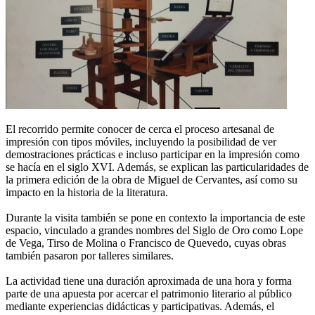
El recorrido permite conocer de cerca el proceso artesanal de
impresión con tipos móviles, incluyendo la posibilidad de ver
demostraciones prácticas e incluso participar en la impresión como
se hacía en el siglo XVI. Además, se explican las particularidades de
la primera edición de la obra de Miguel de Cervantes, así como su
impacto en la historia de la literatura.
Durante la visita también se pone en contexto la importancia de este
espacio, vinculado a grandes nombres del Siglo de Oro como Lope
de Vega, Tirso de Molina o Francisco de Quevedo, cuyas obras
también pasaron por talleres similares.
La actividad tiene una duración aproximada de una hora y forma
parte de una apuesta por acercar el patrimonio literario al público
mediante experiencias didácticas y participativas. Además, el