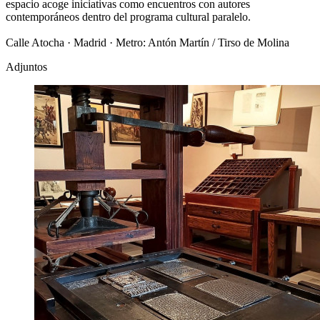
espacio acoge iniciativas como encuentros con autores
contemporáneos dentro del programa cultural paralelo.
Calle Atocha · Madrid · Metro: Antón Martín / Tirso de Molina
Adjuntos