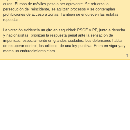
euros. El robo de móviles pasa a ser agravante. Se refuerza la
persecución del reincidente, se agilizan procesos y se contemplan
prohibiciones de acceso a zonas. También se endurecen las estafas
repetidas.
La votación evidencia un giro en seguridad: PSOE y PP, junto a derecha
y nacionalistas, priorizan la respuesta penal ante la sensación de
impunidad, especialmente en grandes ciudades. Los defensores hablan
de recuperar control; los críticos, de una ley punitiva. Entra en vigor ya y
marca un endurecimiento claro.