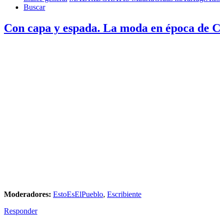
Buscar
Con capa y espada. La moda en época de C
Moderadores:
EstoEsElPueblo
,
Escribiente
Responder