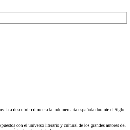
ita a descubrir cómo era la indumentaria española durante el Siglo
uestos con el universo literario y cultural de los grandes autores del