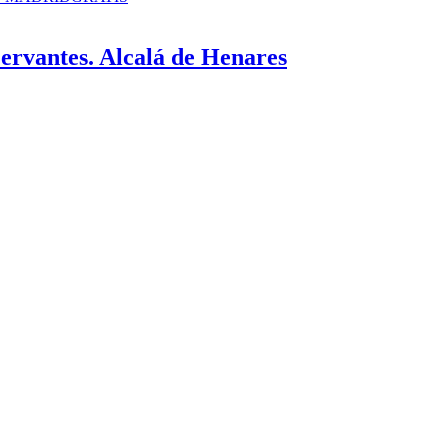
ervantes. Alcalá de Henares