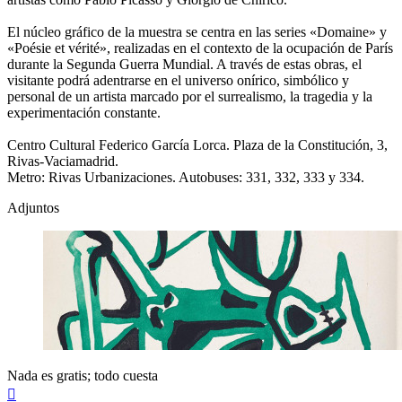
El núcleo gráfico de la muestra se centra en las series «Domaine» y
«Poésie et vérité», realizadas en el contexto de la ocupación de París
durante la Segunda Guerra Mundial. A través de estas obras, el
visitante podrá adentrarse en el universo onírico, simbólico y
personal de un artista marcado por el surrealismo, la tragedia y la
experimentación constante.
Centro Cultural Federico García Lorca. Plaza de la Constitución, 3,
Rivas-Vaciamadrid.
Metro: Rivas Urbanizaciones. Autobuses: 331, 332, 333 y 334.
Adjuntos
Nada es gratis; todo cuesta
Arriba