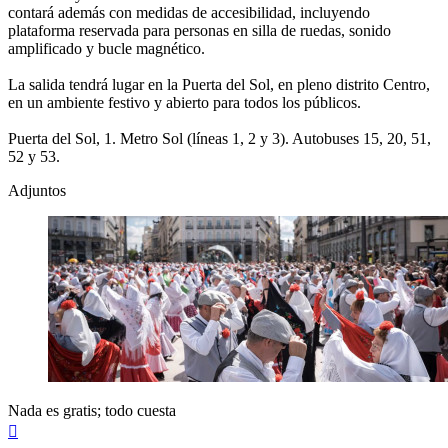
contará además con medidas de accesibilidad, incluyendo
plataforma reservada para personas en silla de ruedas, sonido
amplificado y bucle magnético.
La salida tendrá lugar en la Puerta del Sol, en pleno distrito Centro,
en un ambiente festivo y abierto para todos los públicos.
Puerta del Sol, 1. Metro Sol (líneas 1, 2 y 3). Autobuses 15, 20, 51,
52 y 53.
Adjuntos
Nada es gratis; todo cuesta
Arriba