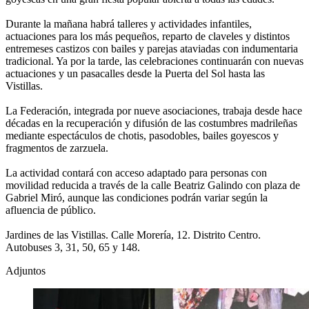
Durante la mañana habrá talleres y actividades infantiles,
actuaciones para los más pequeños, reparto de claveles y distintos
entremeses castizos con bailes y parejas ataviadas con indumentaria
tradicional. Ya por la tarde, las celebraciones continuarán con nuevas
actuaciones y un pasacalles desde la Puerta del Sol hasta las
Vistillas.
La Federación, integrada por nueve asociaciones, trabaja desde hace
décadas en la recuperación y difusión de las costumbres madrileñas
mediante espectáculos de chotis, pasodobles, bailes goyescos y
fragmentos de zarzuela.
La actividad contará con acceso adaptado para personas con
movilidad reducida a través de la calle Beatriz Galindo con plaza de
Gabriel Miró, aunque las condiciones podrán variar según la
afluencia de público.
Jardines de las Vistillas. Calle Morería, 12. Distrito Centro.
Autobuses 3, 31, 50, 65 y 148.
Adjuntos