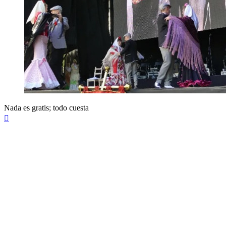
Nada es gratis; todo cuesta
Arriba