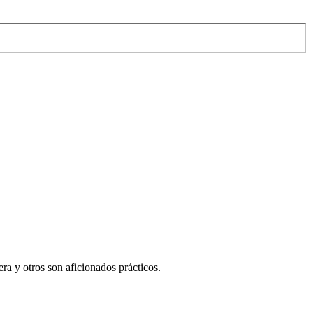
era y otros son aficionados prácticos.