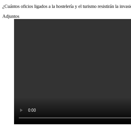
¿Cuántos oficios ligados a la hostelería y el turismo resistirán la inv
Adjuntos