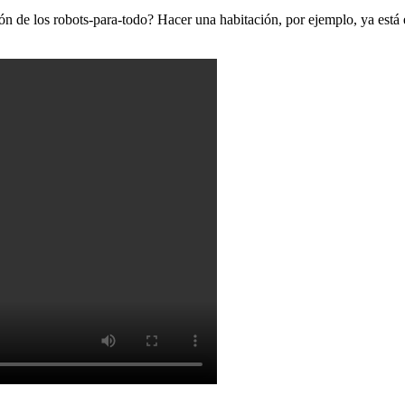
asión de los robots-para-todo? Hacer una habitación, por ejemplo, ya est