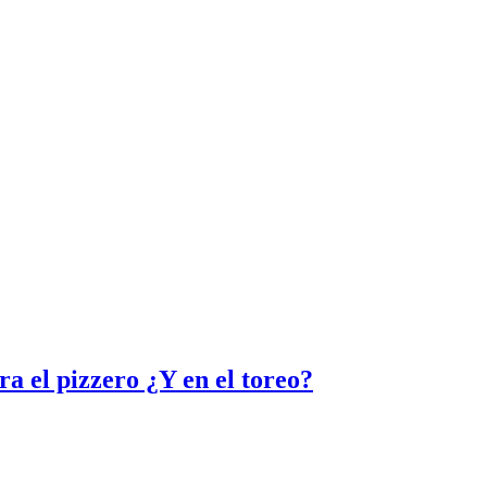
ora el pizzero ¿Y en el toreo?