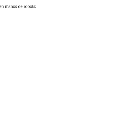
á en manos de robots: