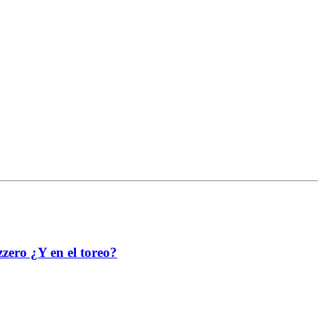
izzero ¿Y en el toreo?