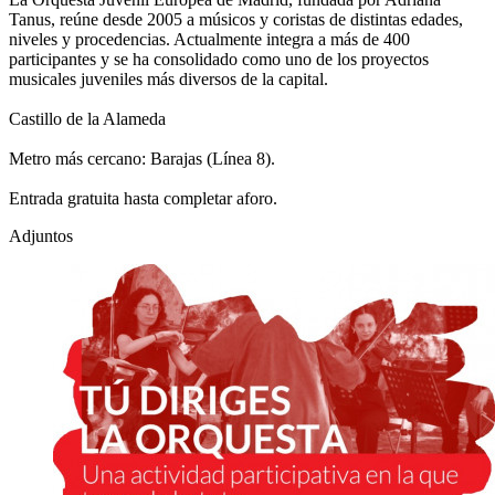
Tanus, reúne desde 2005 a músicos y coristas de distintas edades,
niveles y procedencias. Actualmente integra a más de 400
participantes y se ha consolidado como uno de los proyectos
musicales juveniles más diversos de la capital.
Castillo de la Alameda
Metro más cercano: Barajas (Línea 8).
Entrada gratuita hasta completar aforo.
Adjuntos