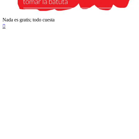
Nada es gratis; todo cuesta
Arriba