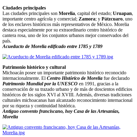
Ciudades principales
Las ciudades principales son
Morelia
, capital del estado;
Uruapan
,
importante centro agrícola y comercial;
Zamora
; y
Pátzcuaro
, uno
de los enclaves históricos más representativos de México. Morelia
destaca especialmente por su extraordinario centro histórico de
cantera rosa, uno de los conjuntos urbanos mejor conservados del
país.
Acueducto de Morelia edificado entre 1785 y 1789
Patrimonio histórico y cultural
Michoacán posee un importante patrimonio histórico reconocido
internacionalmente. El
Centro Histórico de Morelia
fue declarado
Patrimonio Mundial por la UNESCO
en 1991, gracias a la
conservación de su trazado urbano y de más de doscientos edificios
históricos de los siglos XVI al XVIII. Además, diversas tradiciones
culturales michoacanas han alcanzado reconocimiento internacional
por su riqueza y continuidad histórica.
Antiguo convento franciscano, hoy Casa de las Artesanías,
Morelia