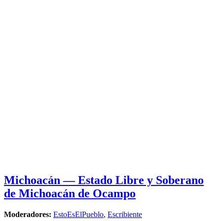
Michoacán — Estado Libre y Soberano
de Michoacán de Ocampo
Moderadores:
EstoEsElPueblo
,
Escribiente