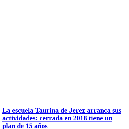
La escuela Taurina de Jerez arranca sus
actividades: cerrada en 2018 tiene un
plan de 15 años