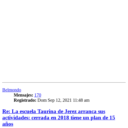
Belmondo
Mensajes:
170
Registrado:
Dom Sep 12, 2021 11:48 am
Re: La escuela Taurina de Jerez arranca sus
actividades: cerrada en 2018 tiene un plan de 15
años