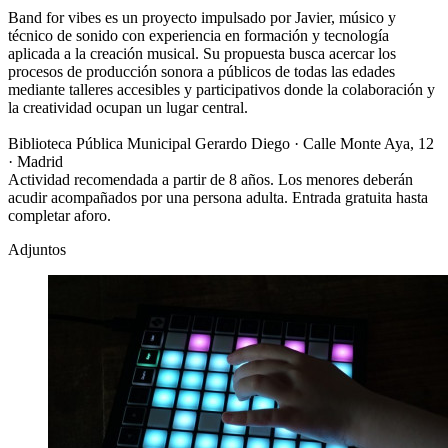
Band for vibes es un proyecto impulsado por Javier, músico y
técnico de sonido con experiencia en formación y tecnología
aplicada a la creación musical. Su propuesta busca acercar los
procesos de producción sonora a públicos de todas las edades
mediante talleres accesibles y participativos donde la colaboración y
la creatividad ocupan un lugar central.
Biblioteca Pública Municipal Gerardo Diego · Calle Monte Aya, 12
· Madrid
Actividad recomendada a partir de 8 años. Los menores deberán
acudir acompañados por una persona adulta. Entrada gratuita hasta
completar aforo.
Adjuntos