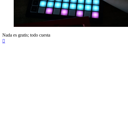
Nada es gratis; todo cuesta
Arriba