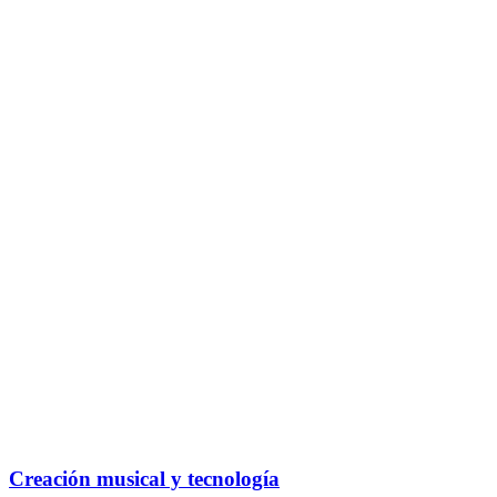
Creación musical y tecnología