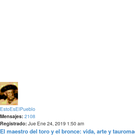
EstoEsElPueblo
Mensajes:
2108
Registrado:
Jue Ene 24, 2019 1:50 am
El maestro del toro y el bronce: vida, arte y tauro