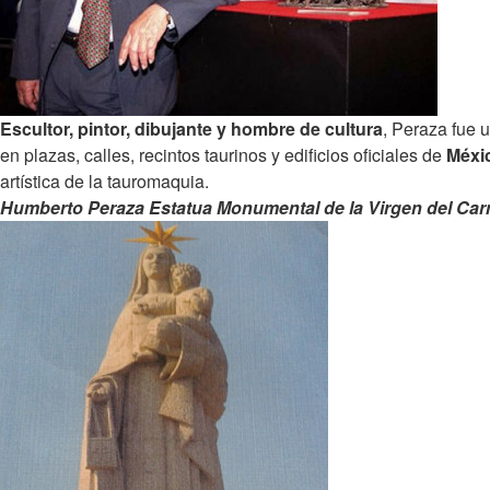
Escultor, pintor, dibujante y hombre de cultura
, Peraza fue 
en plazas, calles, recintos taurinos y edificios oficiales de
Méxi
artística de la tauromaquia.
Humberto Peraza Estatua Monumental de la Virgen del Ca