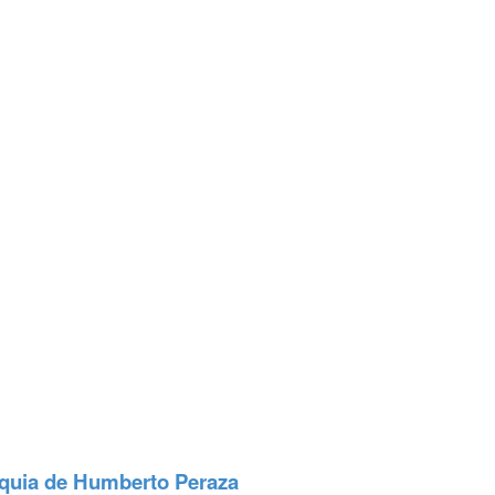
maquia de Humberto Peraza