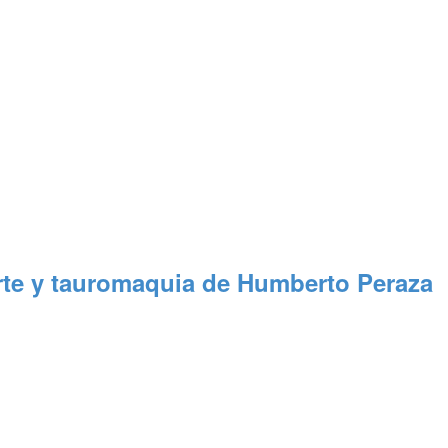
 arte y tauromaquia de Humberto Peraza