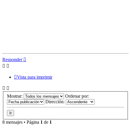
Responder
Vista para imprimir
Mostrar:
Ordenar por:
Dirección:
8 mensajes • Página
1
de
1