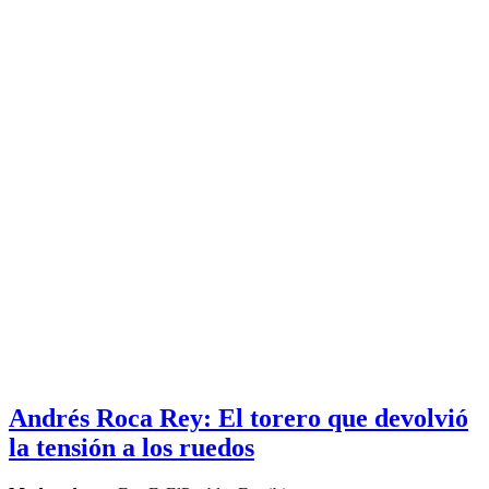
Andrés Roca Rey: El torero que devolvió
la tensión a los ruedos