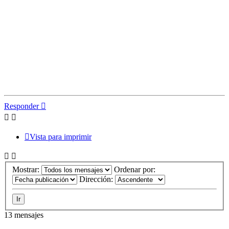
Responder
Vista para imprimir
Mostrar:
Ordenar por:
Dirección:
13 mensajes