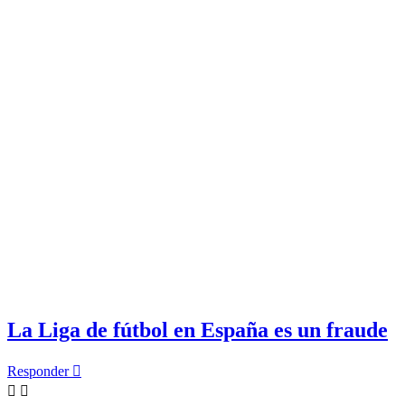
La Liga de fútbol en España es un fraude
Responder