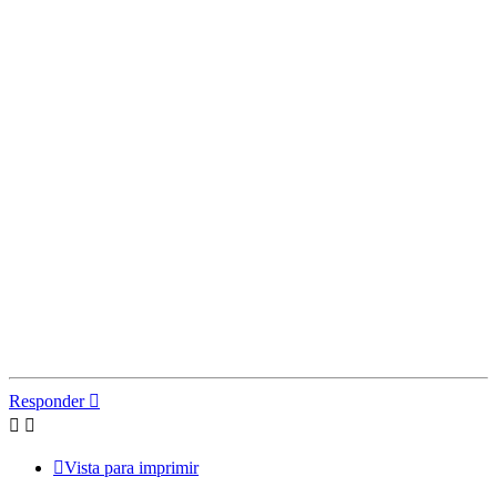
Responder
Vista para imprimir