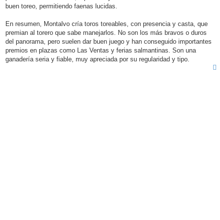
buen toreo, permitiendo faenas lucidas.
En resumen, Montalvo cría toros toreables, con presencia y casta, que
premian al torero que sabe manejarlos. No son los más bravos o duros
del panorama, pero suelen dar buen juego y han conseguido importantes
premios en plazas como Las Ventas y ferias salmantinas. Son una
ganadería seria y fiable, muy apreciada por su regularidad y tipo.