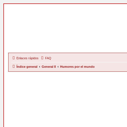
Enlaces rápidos
FAQ
Índice general
General II
Humores por el mundo