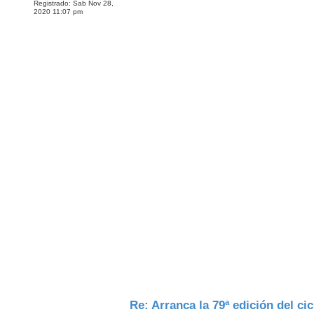
Registrado:
Sab Nov 28,
2020 11:07 pm
Re: Arranca la 79ª edición del cic