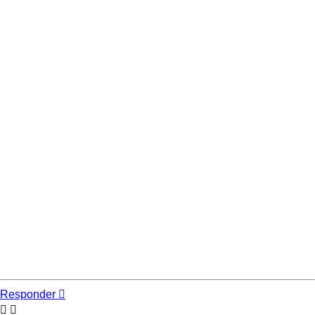
Responder