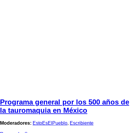
Programa general por los 500 años de
la tauromaquia en México
Moderadores:
EstoEsElPueblo
,
Escribiente