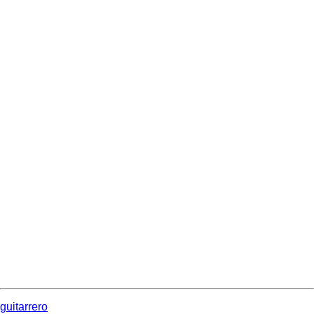
guitarrero