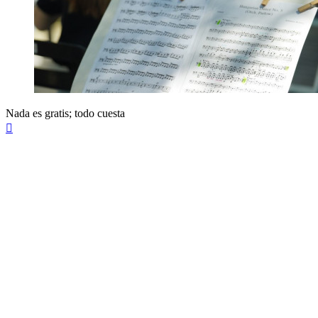
Nada es gratis; todo cuesta
Arriba