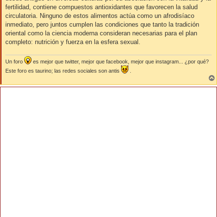
fertilidad, contiene compuestos antioxidantes que favorecen la salud
circulatoria. Ninguno de estos alimentos actúa como un afrodisíaco
inmediato, pero juntos cumplen las condiciones que tanto la tradición
oriental como la ciencia moderna consideran necesarias para el plan
completo: nutrición y fuerza en la esfera sexual.
Un foro
es mejor que twitter, mejor que facebook, mejor que instagram... ¿por qué?
Este foro es taurino; las redes sociales son antis
.