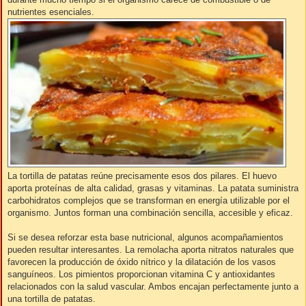
nutrientes esenciales.
La tortilla de patatas reúne precisamente esos dos pilares. El huevo
aporta proteínas de alta calidad, grasas y vitaminas. La patata suministra
carbohidratos complejos que se transforman en energía utilizable por el
organismo. Juntos forman una combinación sencilla, accesible y eficaz.
Si se desea reforzar esta base nutricional, algunos acompañamientos
pueden resultar interesantes. La remolacha aporta nitratos naturales que
favorecen la producción de óxido nítrico y la dilatación de los vasos
sanguíneos. Los pimientos proporcionan vitamina C y antioxidantes
relacionados con la salud vascular. Ambos encajan perfectamente junto a
una tortilla de patatas.