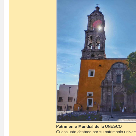
Patrimonio Mundial de la UNESCO
Guanajuato destaca por su patrimonio univer