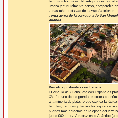
territorios históricos del antiguo corazón del 
urbana y culturalmente densa, comparable en 
zonas más decisivas de la España interior.
Toma aérea de la parroquia de San Miguel
Allende
Vínculos profundos con España
El vínculo de Guanajuato con España es prof
XVI fue uno de los grandes motores económi
a la minería de plata, lo que explica la rápid
templos, caminos y haciendas siguiendo mod
puertos más cercanos en la época del virrein
(unos 900 km) y Veracruz en el Atlántico (u