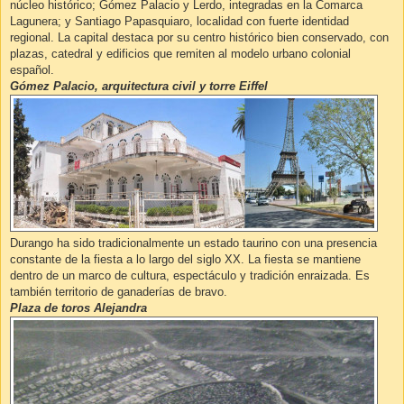
núcleo histórico; Gómez Palacio y Lerdo, integradas en la Comarca
Lagunera; y Santiago Papasquiaro, localidad con fuerte identidad
regional. La capital destaca por su centro histórico bien conservado, con
plazas, catedral y edificios que remiten al modelo urbano colonial
español.
Gómez Palacio, arquitectura civil y torre Eiffel
Durango ha sido tradicionalmente un estado taurino con una presencia
constante de la fiesta a lo largo del siglo XX. La fiesta se mantiene
dentro de un marco de cultura, espectáculo y tradición enraizada. Es
también territorio de ganaderías de bravo.
Plaza de toros Alejandra