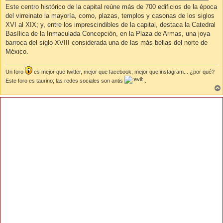
Este centro histórico de la capital reúne más de 700 edificios de la época
del virreinato la mayoría, como, plazas, templos y casonas de los siglos
XVI al XIX; y, entre los imprescindibles de la capital, destaca la Catedral
Basílica de la Inmaculada Concepción, en la Plaza de Armas, una joya
barroca del siglo XVIII considerada una de las más bellas del norte de
México.
Un foro
es mejor que twitter, mejor que facebook, mejor que instagram... ¿por qué?
Este foro es taurino; las redes sociales son antis
.