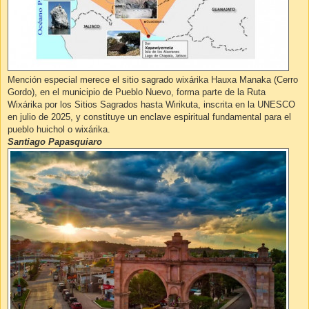
Mención especial merece el sitio sagrado wixárika Hauxa Manaka (Cerro
Gordo), en el municipio de Pueblo Nuevo, forma parte de la Ruta
Wixárika por los Sitios Sagrados hasta Wirikuta, inscrita en la UNESCO
en julio de 2025, y constituye un enclave espiritual fundamental para el
pueblo huichol o wixárika.
Santiago Papasquiaro