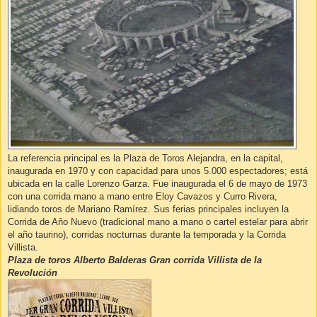
La referencia principal es la Plaza de Toros Alejandra, en la capital,
inaugurada en 1970 y con capacidad para unos 5.000 espectadores; está
ubicada en la calle Lorenzo Garza. Fue inaugurada el 6 de mayo de 1973
con una corrida mano a mano entre Eloy Cavazos y Curro Rivera,
lidiando toros de Mariano Ramírez. Sus ferias principales incluyen la
Corrida de Año Nuevo (tradicional mano a mano o cartel estelar para abrir
el año taurino), corridas nocturnas durante la temporada y la Corrida
Villista.
Plaza de toros Alberto Balderas Gran corrida Villista de la
Revolución