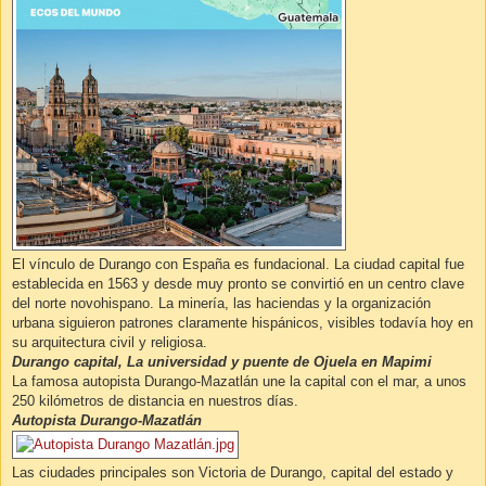
El vínculo de Durango con España es fundacional. La ciudad capital fue
establecida en 1563 y desde muy pronto se convirtió en un centro clave
del norte novohispano. La minería, las haciendas y la organización
urbana siguieron patrones claramente hispánicos, visibles todavía hoy en
su arquitectura civil y religiosa.
Durango capital, La universidad y puente de Ojuela en Mapimi
La famosa autopista Durango-Mazatlán une la capital con el mar, a unos
250 kilómetros de distancia en nuestros días.
Autopista Durango-Mazatlán
Las ciudades principales son Victoria de Durango, capital del estado y