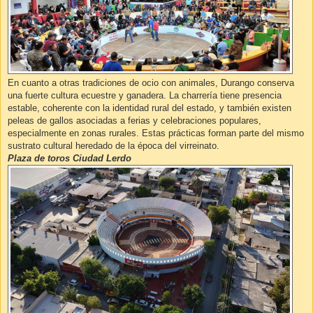
En cuanto a otras tradiciones de ocio con animales, Durango conserva
una fuerte cultura ecuestre y ganadera. La charrería tiene presencia
estable, coherente con la identidad rural del estado, y también existen
peleas de gallos asociadas a ferias y celebraciones populares,
especialmente en zonas rurales. Estas prácticas forman parte del mismo
sustrato cultural heredado de la época del virreinato.
Plaza de toros Ciudad Lerdo