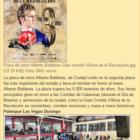
Plaza de toros Alberto Balderas Gran corrida Villista de la Revolución.jpg
(13.29 KiB) Visto 3641 veces
La plaza de toros Alberto Balderas, de Ciudad Lerdo es la segunda plaza
fija más importante del estado y lleva el nombre en honor al torero
Alberto Balderas. La plaza supera los 6.000 asientos de aforo. Sus ferias
principales giran en torno a las Corridas de Calaveras (durante el Día de
Muertos y aniversario de la ciudad, como la Gran Corrida Villista de la
Revolución en noviembre), corridas nocturnas y mano a mano históricos.
Palenque Las Vegas Durango