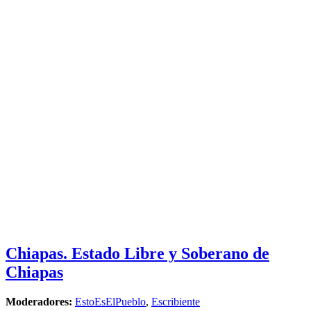
Chiapas. Estado Libre y Soberano de
Chiapas
Moderadores:
EstoEsElPueblo
,
Escribiente