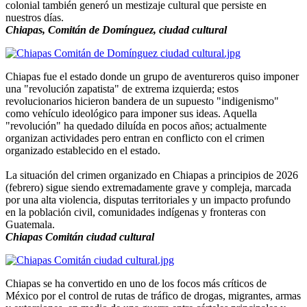
colonial también generó un mestizaje cultural que persiste en
nuestros días.
Chiapas, Comitán de Domínguez, ciudad cultural
Chiapas fue el estado donde un grupo de aventureros quiso imponer
una "revolución zapatista" de extrema izquierda; estos
revolucionarios hicieron bandera de un supuesto "indigenismo"
como vehículo ideológico para imponer sus ideas. Aquella
"revolución" ha quedado diluída en pocos años; actualmente
organizan actividades pero entran en conflicto con el crimen
organizado establecido en el estado.
La situación del crimen organizado en Chiapas a principios de 2026
(febrero) sigue siendo extremadamente grave y compleja, marcada
por una alta violencia, disputas territoriales y un impacto profundo
en la población civil, comunidades indígenas y fronteras con
Guatemala.
Chiapas Comitán ciudad cultural
Chiapas se ha convertido en uno de los focos más críticos de
México por el control de rutas de tráfico de drogas, migrantes, armas