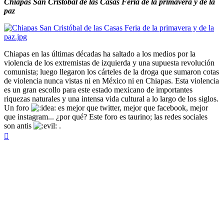
Chiapas San Cristóbal de las Casas Feria de la primavera y de la
paz
Chiapas en las últimas décadas ha saltado a los medios por la
violencia de los extremistas de izquierda y una supuesta revolución
comunista; luego llegaron los cárteles de la droga que sumaron cotas
de violencia nunca vistas ni en México ni en Chiapas. Esta violencia
es un gran escollo para este estado mexicano de importantes
riquezas naturales y una intensa vida cultural a lo largo de los siglos.
Un foro
es mejor que twitter, mejor que facebook, mejor
que instagram... ¿por qué? Este foro es taurino; las redes sociales
son antis
.
Arriba