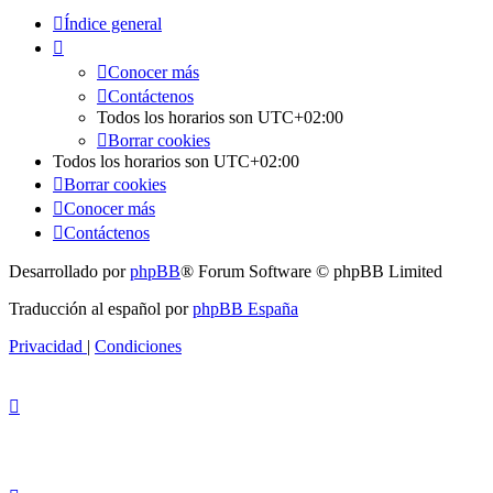
Índice general
Conocer más
Contáctenos
Todos los horarios son
UTC+02:00
Borrar cookies
Todos los horarios son
UTC+02:00
Borrar cookies
Conocer más
Contáctenos
Desarrollado por
phpBB
® Forum Software © phpBB Limited
Traducción al español por
phpBB España
Privacidad
|
Condiciones