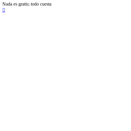
Nada es gratis; todo cuesta
Arriba