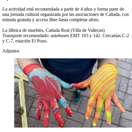
La actividad está recomendada a partir de 4 años y forma parte de
una jornada cultural organizada por las asociaciones de Cañada, con
entrada gratuita y acceso libre hasta completar aforo.
La fábrica de muebles, Cañada Real (Villa de Vallecas)
Transporte recomendado: autobuses EMT 103 y 142. Cercanías C-2
y C-7, estación El Pozo.
Adjuntos