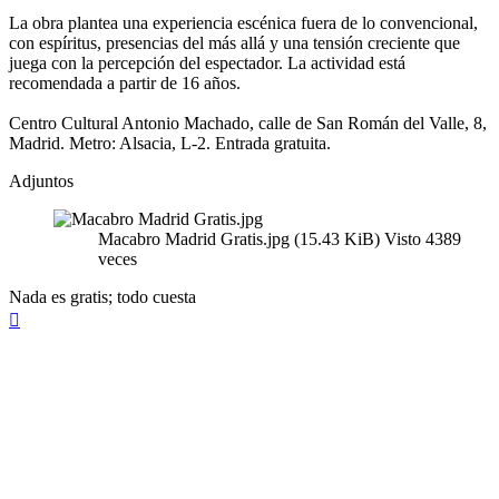
La obra plantea una experiencia escénica fuera de lo convencional,
con espíritus, presencias del más allá y una tensión creciente que
juega con la percepción del espectador. La actividad está
recomendada a partir de 16 años.
Centro Cultural Antonio Machado, calle de San Román del Valle, 8,
Madrid. Metro: Alsacia, L-2. Entrada gratuita.
Adjuntos
Macabro Madrid Gratis.jpg (15.43 KiB) Visto 4389
veces
Nada es gratis; todo cuesta
Arriba