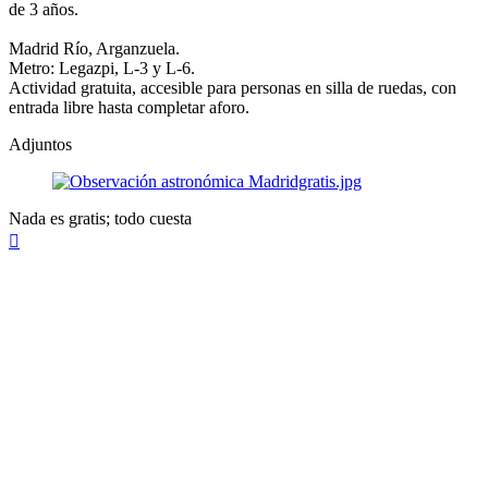
de 3 años.
Madrid Río, Arganzuela.
Metro: Legazpi, L-3 y L-6.
Actividad gratuita, accesible para personas en silla de ruedas, con
entrada libre hasta completar aforo.
Adjuntos
Nada es gratis; todo cuesta
Arriba