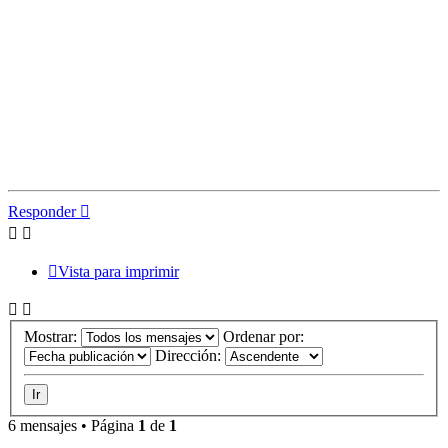
Responder
Vista para imprimir
Mostrar:
Ordenar por:
Dirección:
6 mensajes • Página
1
de
1