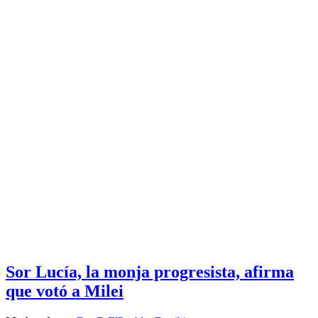
Sor Lucía, la monja progresista, afirma
que votó a Milei