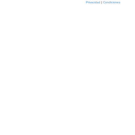
Privacidad
|
Condiciones