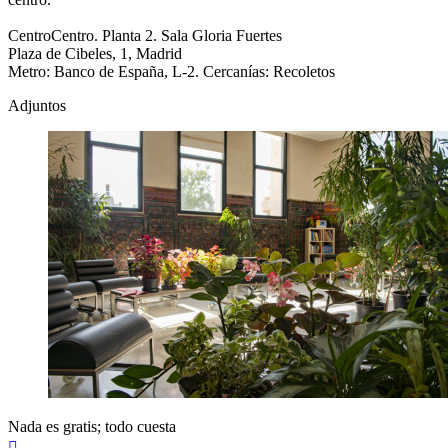
CentroCentro. Planta 2. Sala Gloria Fuertes
Plaza de Cibeles, 1, Madrid
Metro: Banco de España, L-2. Cercanías: Recoletos
Adjuntos
Nada es gratis; todo cuesta
Arriba