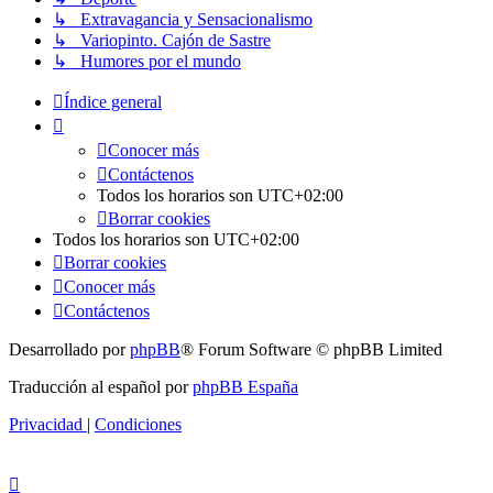
↳ Extravagancia y Sensacionalismo
↳ Variopinto. Cajón de Sastre
↳ Humores por el mundo
Índice general
Conocer más
Contáctenos
Todos los horarios son
UTC+02:00
Borrar cookies
Todos los horarios son
UTC+02:00
Borrar cookies
Conocer más
Contáctenos
Desarrollado por
phpBB
® Forum Software © phpBB Limited
Traducción al español por
phpBB España
Privacidad
|
Condiciones