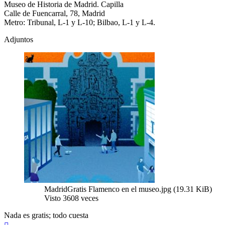
Museo de Historia de Madrid. Capilla
Calle de Fuencarral, 78, Madrid
Metro: Tribunal, L-1 y L-10; Bilbao, L-1 y L-4.
Adjuntos
MadridGratis Flamenco en el museo.jpg (19.31 KiB)
Visto 3608 veces
Nada es gratis; todo cuesta
Arriba