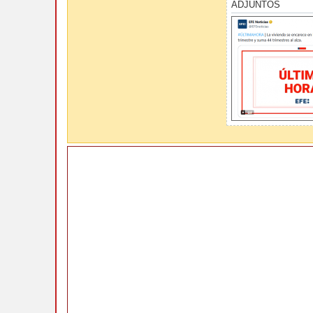
ADJUNTOS