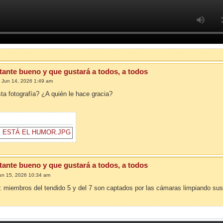
tante bueno y que gustará a todos, a todos
 Jun 14, 2026 1:49 am
ta fotografía? ¿A quién le hace gracia?
tante bueno y que gustará a todos, a todos
un 15, 2026 10:34 am
 miembros del tendido 5 y del 7 son captados por las cámaras limpiando sus t