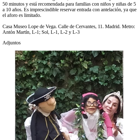
50 minutos y está recomendada para familias con niños y niñas de 5
a 10 años. Es imprescindible reservar entrada con antelación, ya que
el aforo es limitado.
Casa Museo Lope de Vega. Calle de Cervantes, 11. Madrid. Metro:
Antón Martín, L-1; Sol, L-1, L-2 y L-3
Adjuntos