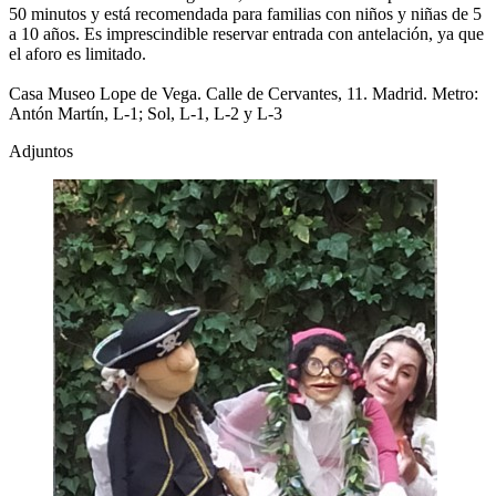
50 minutos y está recomendada para familias con niños y niñas de 5
a 10 años. Es imprescindible reservar entrada con antelación, ya que
el aforo es limitado.
Casa Museo Lope de Vega. Calle de Cervantes, 11. Madrid. Metro:
Antón Martín, L-1; Sol, L-1, L-2 y L-3
Adjuntos