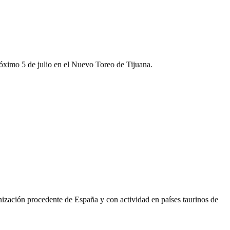
róximo 5 de julio en el Nuevo Toreo de Tijuana.
anización procedente de España y con actividad en países taurinos de