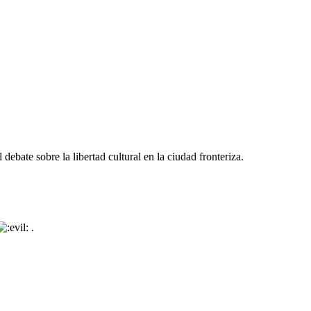
debate sobre la libertad cultural en la ciudad fronteriza.
.