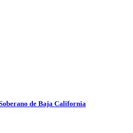
Soberano de Baja California