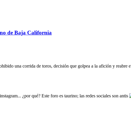
no de Baja California
hibido una corrida de toros, decisión que golpea a la afición y reabre el 
nstagram... ¿por qué? Este foro es taurino; las redes sociales son antis