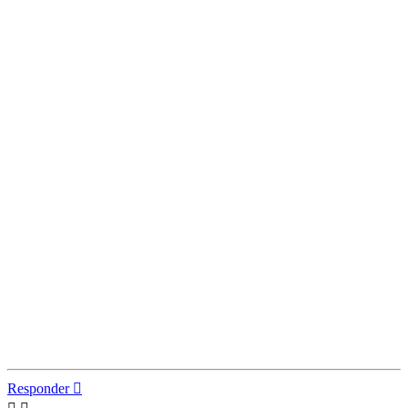
Responder