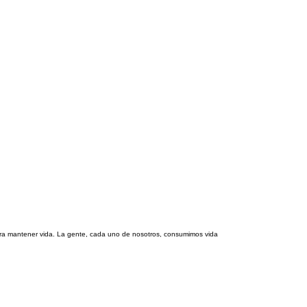
para mantener vida. La gente, cada uno de nosotros, consumimos vida