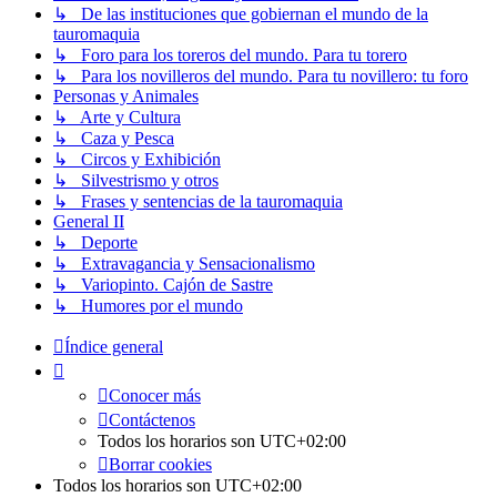
↳ De las instituciones que gobiernan el mundo de la
tauromaquia
↳ Foro para los toreros del mundo. Para tu torero
↳ Para los novilleros del mundo. Para tu novillero: tu foro
Personas y Animales
↳ Arte y Cultura
↳ Caza y Pesca
↳ Circos y Exhibición
↳ Silvestrismo y otros
↳ Frases y sentencias de la tauromaquia
General II
↳ Deporte
↳ Extravagancia y Sensacionalismo
↳ Variopinto. Cajón de Sastre
↳ Humores por el mundo
Índice general
Conocer más
Contáctenos
Todos los horarios son
UTC+02:00
Borrar cookies
Todos los horarios son
UTC+02:00