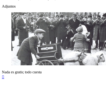
Adjuntos
Nada es gratis; todo cuesta
Arriba