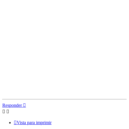
Responder
Vista para imprimir