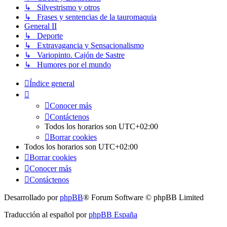
↳ Silvestrismo y otros
↳ Frases y sentencias de la tauromaquia
General II
↳ Deporte
↳ Extravagancia y Sensacionalismo
↳ Variopinto. Cajón de Sastre
↳ Humores por el mundo
Índice general
Conocer más
Contáctenos
Todos los horarios son
UTC+02:00
Borrar cookies
Todos los horarios son
UTC+02:00
Borrar cookies
Conocer más
Contáctenos
Desarrollado por
phpBB
® Forum Software © phpBB Limited
Traducción al español por
phpBB España